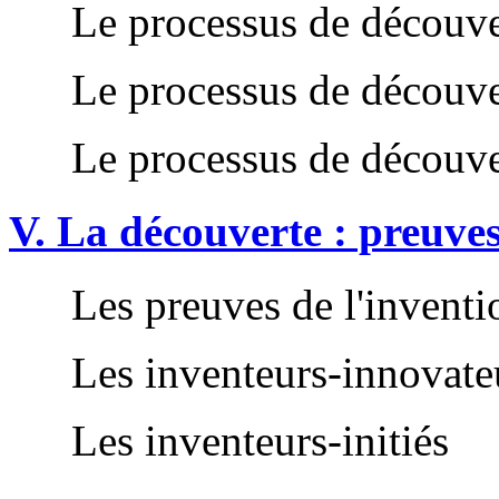
Le processus de découve
Le processus de découve
Le processus de découve
V. La découverte : preuves 
Les preuves de l'inventi
Les inventeurs-innovate
Les inventeurs-initiés