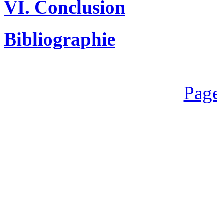
VI. Conclusion
Bibliographie
Page