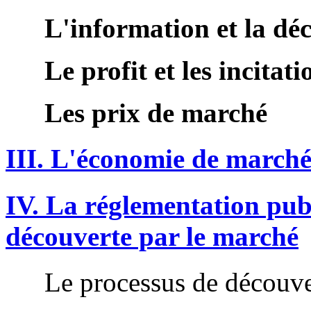
L'information et la dé
Le profit et les incitati
Les prix de marché
III. L'économie de marché
IV. La réglementation publ
découverte par le marché
Le processus de découv