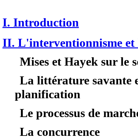
I. Introduction
II. L'interventionnisme et 
Mises
et
Hayek
sur le 
La littérature savante 
planification
Le processus de marché
La concurrence