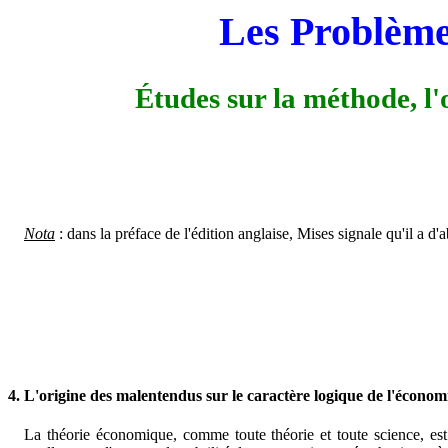
Les Problème
Études sur la méthode, l'o
Nota
: dans la préface de l'édition anglaise, Mises signale qu'il a 
4. L'origine des malentendus sur le caractère logique de l'économi
La théorie économique, comme toute théorie et toute science, est