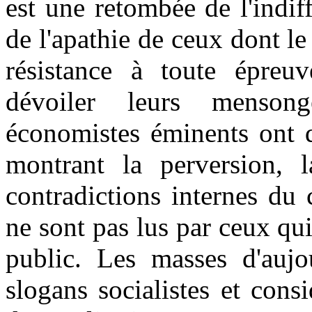
est une retombée de l'indiff
de l'apathie de ceux dont le
résistance à toute épreu
dévoiler leurs mensong
économistes éminents ont d
montrant la perversion, l
contradictions internes du 
ne sont pas lus par ceux qui 
public. Les masses d'aujou
slogans socialistes et cons