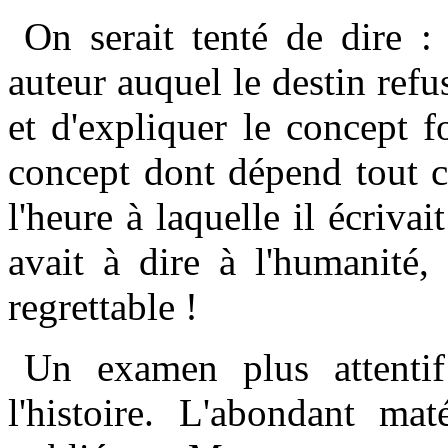
On serait tenté de dire :
auteur auquel le destin refu
et d'expliquer le concept 
concept dont dépend tout ce
l'heure à laquelle il écrivai
avait à dire à l'humanité,
regrettable !
Un examen plus attentif
l'histoire. L'abondant mat