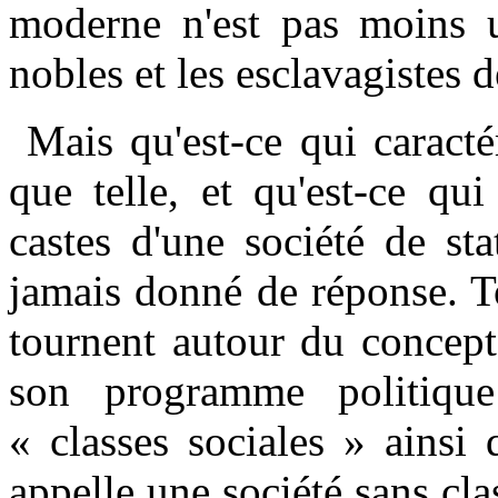
moderne n'est pas moins u
nobles et les esclavagistes 
Mais qu'est-ce qui caracté
que telle, et qu'est-ce qu
castes d'une société de st
jamais donné de réponse. To
tournent autour du concept 
son programme politique 
« classes sociales » ainsi
appelle une société sans cla