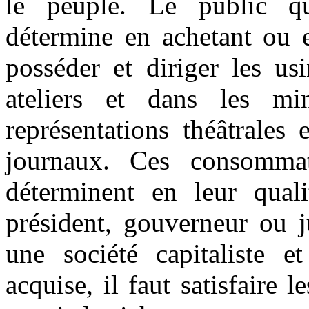
le peuple. Le public qu
détermine en achetant ou e
posséder et diriger les usi
ateliers et dans les mi
représentations théâtrales 
journaux. Ces consommat
déterminent en leur quali
président, gouverneur ou j
une société capitaliste e
acquise, il faut satisfaire 