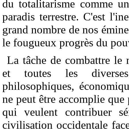
du totalitarisme comme un 
paradis terrestre. C'est l'in
grand nombre de nos éminen
le fougueux progrès du po
La tâche de combattre le 
et toutes les diverses
philosophiques, économiqu
ne peut être accomplie que
qui veulent contribuer s
civilisation occidentale fac