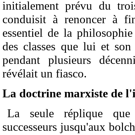
initialement prévu du tro
conduisit à renoncer à fi
essentiel de la philosophie
des classes que lui et so
pendant plusieurs décenn
révélait un fiasco.
La doctrine marxiste de l'
La seule réplique que
successeurs jusqu'aux bolch