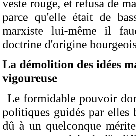
veste rouge, et refusa de m
parce qu'elle était de ba
marxiste lui-même il fau
doctrine d'origine bourgeois
La démolition des idées ma
vigoureuse
Le formidable pouvoir dont
politiques guidés par elles 
dû à un quelconque mérite 