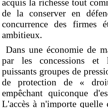
acquis la richesse tout com
de la conserver en défen
concurrence des firmes é
ambitieux.
Dans une économie de ma
par les concessions et 
puissants groupes de pressio
de protection de « droi
empêchant quiconque d'es
L'accès à n'importe quelle