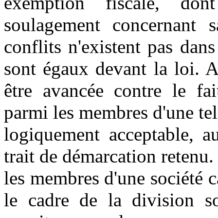
exemption fiscale, don
soulagement concernant s
conflits n'existent pas dan
sont égaux devant la loi. 
être avancée contre le fai
parmi les membres d'une telle
logiquement acceptable, au
trait de démarcation retenu. 
les membres d'une société ca
le cadre de la division so