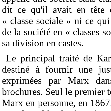
dit ce qu'il avait en tête
« classe sociale » ni ce qui 
de la société en « classes s
sa division en castes.
Le principal traité de K
destiné à fournir une just
exprimées par Marx dan
brochures. Seul le premier 
Marx en personne, en 1867.