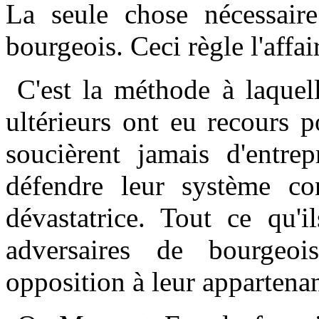
La seule chose nécessair
bourgeois. Ceci règle l'affai
C'est la méthode à laquel
ultérieurs ont eu recours p
soucièrent jamais d'entre
défendre leur système con
dévastatrice. Tout ce qu'il
adversaires de bourgeois
opposition à leur appartenan