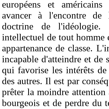
européens et américains
avancer à l'encontre de l
doctrine de l'idéologie.
intellectuel de tout homme 
appartenance de classe. L'i
incapable d'atteindre et de 
qui favorise les intérêts d
des autres. Il est par consé
prêter la moindre attention
bourgeois et de perdre du t