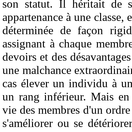
son statut. Il héritait de
appartenance à une classe, et
déterminée de façon rigid
assignant à chaque membre 
devoirs et des désavantages
une malchance extraordinai
cas élever un individu à un
un rang inférieur. Mais en
vie des membres d'un ordre
s'améliorer ou se détérior