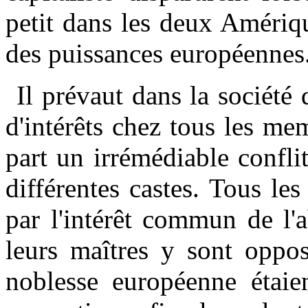
petit dans les deux Amériq
des puissances européennes
Il prévaut dans la société 
d'intérêts chez tous les me
part un irrémédiable confli
différentes castes. Tous le
par l'intérêt commun de l'a
leurs maîtres y sont oppos
noblesse européenne étaien