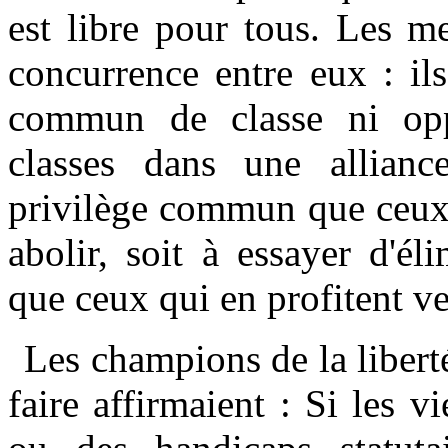
est libre pour tous. Les m
concurrence entre eux : il
commun de classe ni op
classes dans une allianc
privilège commun que ceux a
abolir, soit à essayer d'él
que ceux qui en profitent ve
Les champions de la libert
faire affirmaient : Si les v