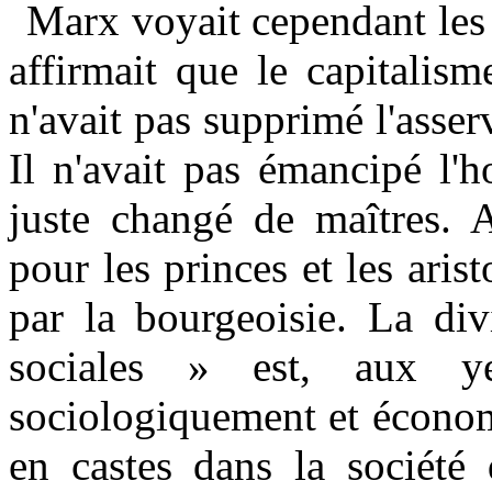
Marx voyait cependant les 
affirmait que le capitalism
n'avait pas supprimé l'asse
Il n'avait pas émancipé l'
juste changé de maîtres. A
pour les princes et les arist
par la bourgeoisie. La div
sociales » est, aux 
sociologiquement et économ
en castes dans la société 