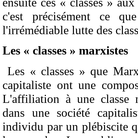
ensuite ces « classes » aux 
c'est précisément ce que
l'irrémédiable lutte des class
Les « classes » marxistes
Les « classes » que Marx 
capitaliste ont une compos
L'affiliation à une classe 
dans une société capitalis
individu par un plébiscite q