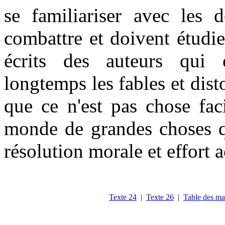
se familiariser avec les d
combattre et doivent étudie
écrits des auteurs qui 
longtemps les fables et dist
que ce n'est pas chose fac
monde de grandes choses qu
résolution morale et effort 
Texte 24
|
Texte 26
|
Table des ma