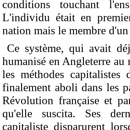
conditions touchant l'e
L'individu était en premie
nation mais le membre d'u
Ce système, qui avait déj
humanisé en Angleterre au 
les méthodes capitalistes 
finalement aboli dans les 
Révolution française et pa
qu'elle suscita. Ses de
capitaliste disparurent lor