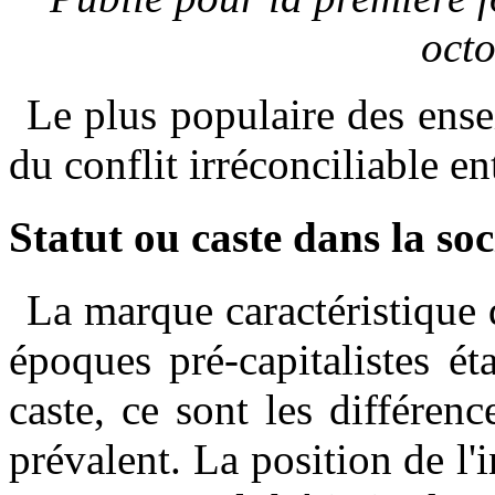
octo
Le plus populaire des ense
du conflit irréconciliable ent
Statut ou caste dans la soc
La marque caractéristique d
époques pré-capitalistes éta
caste, ce sont les différenc
prévalent. La position de l'i