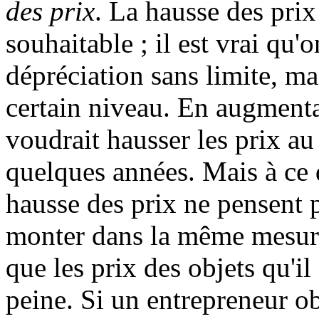
des prix
. La hausse des pri
souhaitable ; il est vrai qu
dépréciation sans limite, ma
certain niveau. En augmenta
voudrait hausser les prix au 
quelques années. Mais à ce qu
hausse des prix ne pensent
monter dans la même mesure
que les prix des objets qu'i
peine. Si un entrepreneur ob