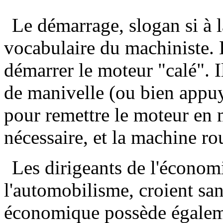
Le démarrage, slogan si à 
vocabulaire du machiniste. 
démarrer le moteur "calé". I
de manivelle (ou bien appu
pour remettre le moteur en m
nécessaire, et la machine ro
Les dirigeants de l'économ
l'automobilisme, croient sa
économique possède égalem