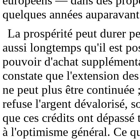
européens — dans des prop
quelques années auparavant
La prospérité peut durer p
aussi longtemps qu'il est po
pouvoir d'achat supplément
constate que l'extension des
ne peut plus être continuée 
refuse l'argent dévalorisé, 
que ces crédits ont dépassé 
à l'optimisme général. Ce qu