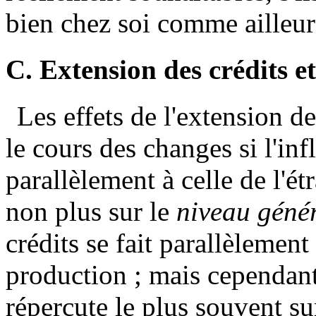
bien chez soi comme ailleur
C. Extension des crédits e
Les effets de l'extension de
le cours des changes si l'inf
parallèlement à celle de l'ét
non plus sur le
niveau géné
crédits se fait parallèlement
production ; mais cependant 
répercute le plus souvent s