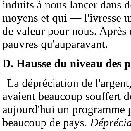
induits à nous lancer dans d
moyens et qui — l'ivresse u
de valeur pour nous. Après
pauvres qu'auparavant.
D. Hausse du niveau des p
La dépréciation de l'argent
avaient beaucoup souffert de
aujourd'hui un programme po
beaucoup de pays.
Déprécia