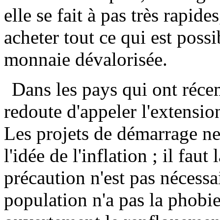
elle se fait à pas très rapid
acheter tout ce qui est possi
monnaie dévalorisée.
Dans les pays qui ont réce
redoute d'appeler l'extensio
Les projets de démarrage ne 
l'idée de l'inflation ; il faut
précaution n'est pas nécessa
population n'a pas la phobie 