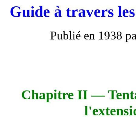
Guide à travers le
Publié en 1938 pa
Chapitre II — Tent
l'extensi