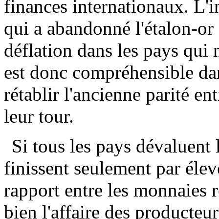
finances internationaux. L'i
qui a abandonné l'étalon-or s
déflation dans les pays qui 
est donc compréhensible dan
rétablir l'ancienne parité e
leur tour.
Si tous les pays dévaluent
finissent seulement par éleve
rapport entre les monnaies r
bien l'affaire des producteur