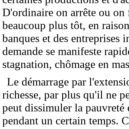
D'ordinaire on arrête ou on 
beaucoup plus tôt, en raison
banques et des entreprises in
demande se manifeste rapidem
stagnation, chômage en mas
Le démarrage par l'extensio
richesse, par plus qu'il ne p
peut dissimuler la pauvreté 
pendant un certain temps. C