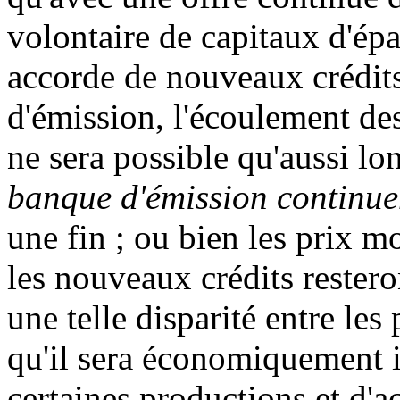
volontaire de capitaux d'épa
accorde de nouveaux crédits
d'émission, l'écoulement de
ne sera possible qu'aussi l
banque d'émission continuen
une fin ; ou bien les prix m
les nouveaux crédits resteron
une telle disparité entre les
qu'il sera économiquement 
certaines productions et d'a