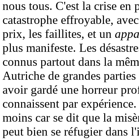
nous tous. C'est la crise en 
catastrophe effroyable, avec 
prix, les faillites, et un
appa
plus manifeste. Les désastr
connus partout dans la mêm
Autriche de grandes parties
avoir gardé une horreur prof
connaissent par expérience.
moins car se dit que la misèr
peut bien se réfugier dans l'