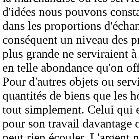
d'idées nous pouvons constat
dans les proportions d'échan
conséquent un niveau des pr
plus grande ne serviraient à 
en telle abondance qu'on of
Pour d'autres objets ou ser
quantités de biens que les h
tout simplement. Celui qui
pour son travail davantage q
peut rien écouler. L'argent n