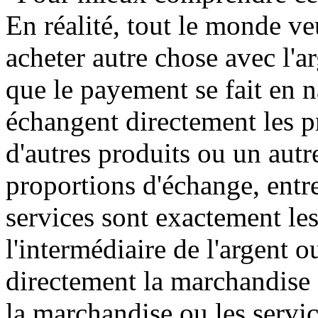
En réalité, tout le monde v
acheter autre chose avec l'a
que le payement se fait en 
échangent directement les pr
d'autres produits ou un autr
proportions d'échange, entre
services sont exactement les
l'intermédiaire de l'argent 
directement la marchandise o
la marchandise ou les servic