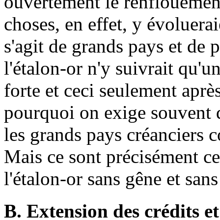
ouvertement le renflouement
choses, en effet, y évoluerai
s'agit de grands pays et de 
l'étalon-or n'y suivrait qu'u
forte et ceci seulement aprè
pourquoi on exige souvent de
les grands pays créanciers
Mais ce sont précisément c
l'étalon-or sans gêne et sans
B. Extension des crédits e