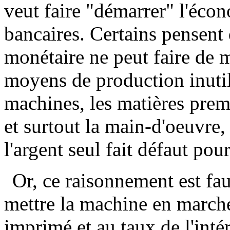
veut faire "démarrer" l'éco
bancaires. Certains pensent
monétaire ne peut faire de 
moyens de production inutili
machines, les matières prem
et surtout la main-d'oeuvre,
l'argent seul fait défaut po
Or, ce raisonnement est fa
mettre la machine en march
imprimé et au taux de l'inté