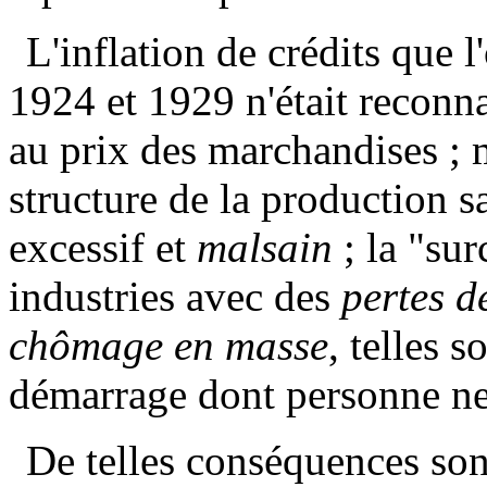
L'inflation de crédits que 
1924 et 1929 n'était reconna
au prix des marchandises ; ma
structure de la production s
excessif et
malsain
; la "sur
industries avec des
pertes d
chômage en masse
, telles 
démarrage dont personne ne 
De telles conséquences son