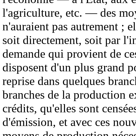
l'agriculture, etc. — des mo
n'auraient pas autrement ; el
soit directement, soit par l
demande qui provient de ce
disposent d'un plus grand p
reprise dans quelques branc
branches de la production 
crédits, qu'elles sont cens
d'émission, et avec ces nouv
moyens de production nécess