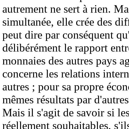
autrement ne sert à rien. Mai
simultanée, elle crée des di
peut dire par conséquent qu
délibérément le rapport entr
monnaies des autres pays ag
concerne les relations intern
autres ; pour sa propre écon
mêmes résultats par d'autres
Mais il s'agit de savoir si le
réellement souhaitables, s'i