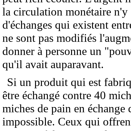
la circulation monétaire n'y 
d'échanges qui existent entr
ne sont pas modifiés l'augm
donner à personne un "pouvo
qu'il avait auparavant.
Si un produit qui est fabri
être échangé contre 40 mich
miches de pain en échange d
impossible. Ceux qui offren