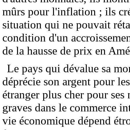
mûrs pour l'inflation ; ils 
situation qui ne pouvait réta
condition d'un accroissemen
de la hausse de prix en Amé
Le pays qui dévalue sa mon
déprécie son argent pour les
étranger plus cher pour ses
graves dans le commerce int
vie économique dépend étr