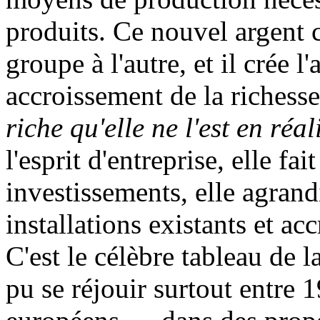
produits. Ce nouvel argent c
groupe à l'autre, et il crée 
accroissement de la richess
riche qu'elle ne l'est en réal
l'esprit d'entreprise, elle f
investissements, elle agrandi
installations existants et ac
C'est le célèbre tableau de 
pu se réjouir surtout entre 