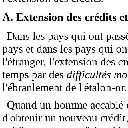
A. Extension des crédits e
Dans les pays qui ont passé 
pays et dans les pays qui on
l'étranger, l'extension des cr
temps par des
difficultés m
l'ébranlement de l'étalon-or.
Quand un homme accablé de 
d'obtenir un nouveau crédit