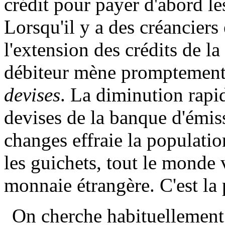
crédit pour payer d'abord les
Lorsqu'il y a des créanciers 
l'extension des crédits de l
débiteur mène promptemen
devises
. La diminution rapid
devises de la banque d'émis
changes effraie la population
les guichets, tout le monde
monnaie étrangère. C'est la 
On cherche habituellement