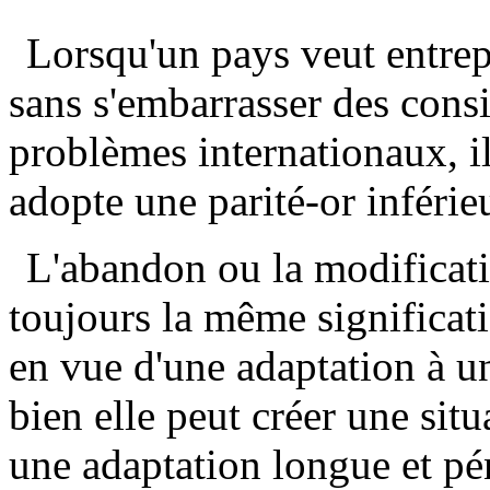
Lorsqu'un pays veut entrep
sans s'embarrasser des consi
problèmes internationaux, il
adopte une parité-or inférie
L'abandon ou la modificatio
toujours la même significati
en vue d'une adaptation à un
bien elle peut créer une sit
une adaptation longue et pé