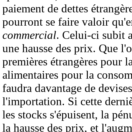
paiement de dettes étrangère
pourront se faire valoir qu'e
commercial
. Celui-ci subit
une hausse des prix. Que l'
premières étrangères pour l
alimentaires pour la consom
faudra davantage de devises
l'importation. Si cette derni
les stocks s'épuisent, la pé
la hausse des prix, et l'aug