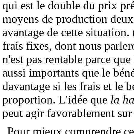
qui est le double du prix pr
moyens de production deux f
avantage de cette situation.
frais fixes, dont nous parler
n'est pas rentable parce que 
aussi importants que le béné
davantage si les frais et l
proportion. L'idée que
la h
peut agir favorablement sur
Pour mieux comprendre cela