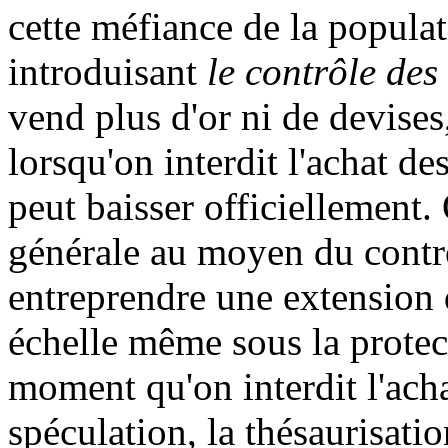
cette méfiance de la popula
introduisant
le contrôle de
vend plus d'or ni de devises
lorsqu'on interdit l'achat d
peut baisser officiellement.
générale au moyen du contrô
entreprendre une extension 
échelle même sous la protec
moment qu'on interdit l'acha
spéculation, la thésaurisatio