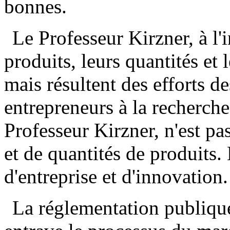
bonnes.
Le Professeur Kirzner, à l'
produits, leurs quantités et 
mais résultent des efforts d
entrepreneurs à la recherche
Professeur Kirzner, n'est p
et de quantités de produits.
d'entreprise et d'innovation.
La réglementation publique