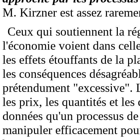
M. Kirzner est assez rareme
Ceux qui soutiennent la ré
l'économie voient dans cell
les effets étouffants de la pl
les conséquences désagréab
prétendument "excessive". L
les prix, les quantités et les
données qu'un processus de
manipuler efficacement pour