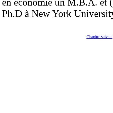
en économie un M.B.A. et 
Ph.D à New York Universit
Chapitre suivant