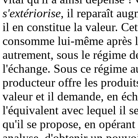
s'extériorise
, il reparaît au
il en constitue la valeur. Ce
consomme lui-même après l'a
autrement, sous le régime de
l'échange. Sous ce régime a
producteur offre les produits
valeur et il demande, en éch
l'équivalent avec lequel il 
qu'il se propose, en opérant 
analyse, d'obtenir un pouvoir