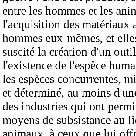
entre les hommes et les an
l'acquisition des matériaux a
hommes eux-mêmes, et elles 
suscité la création d'un outi
l'existence de l'espèce huma
les espèces concurrentes, m
et déterminé, au moins d'une
des industries qui ont permi
moyens de subsistance au li
animaux, à ceux que lui offr