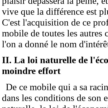
plaisir dépassera la peine, et
vive que la différence est pl
C'est l'acquisition de ce prof
mobile de toutes les autres c
l'on a donné le nom d'intér
II. La loi naturelle de l'é
moindre effort
De ce mobile qui a sa raci
dans les conditions de son e