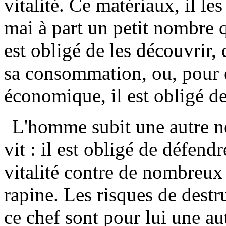
vitalité. Ce matériaux, il le
mai à part un petit nombre qu
est obligé de les découvrir, 
sa consommation, ou, pour 
économique, il est obligé de
L'homme subit une autre né
vit : il est obligé de défend
vitalité contre de nombreux
rapine. Les risques de destr
ce chef sont pour lui une au