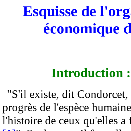
Esquisse de l'org
économique de
Introduction :
"S'il existe, dit Condorcet,
progrès de l'espèce humaine, 
l'histoire de ceux qu'elles a 