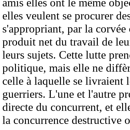
amis elles ont le même objec
elles veulent se procurer d
s'appropriant, par la corvée 
produit net du travail de leu
leurs sujets. Cette lutte pr
politique, mais elle ne diffè
celle à laquelle se livraient 
guerriers. L'une et l'autre 
directe du concurrent, et ell
la concurrence destructive o