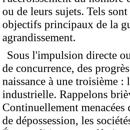
ou de leurs sujets. Tels son
objectifs principaux de la gu
agrandissement.
Sous l'impulsion directe o
de concurrence, des progrès 
naissance à une troisième :
industrielle. Rappelons bri
Continuellement menacées de
de dépossession, les sociétés