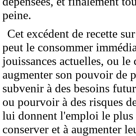
dépensées, et finalement touj
peine.
Cet excédent de recette sur 
peut le consommer immédiat
jouissances actuelles, ou le 
augmenter son pouvoir de p
subvenir à des besoins futur
ou pourvoir à des risques de
lui donnent l'emploi le plus 
conserver et à augmenter leu