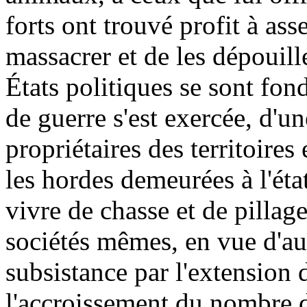
forts ont trouvé profit à asse
massacrer et de les dépouill
États politiques se sont fon
de guerre s'est exercée, d'un
propriétaires des territoires
les hordes demeurées à l'éta
vivre de chasse et de pillage
sociétés mêmes, en vue d'a
subsistance par l'extension 
l'accroissement du nombre de