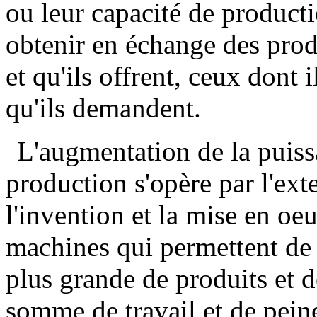
ou leur capacité de product
obtenir en échange des produ
et qu'ils offrent, ceux dont 
qu'ils demandent.
L'augmentation de la puiss
production s'opère par l'exte
l'invention et la mise en oeu
machines qui permettent de 
plus grande de produits et 
somme de travail et de pein