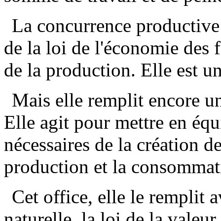
La concurrence productive
de la loi de l'économie des 
de la production. Elle est u
Mais elle remplit encore u
Elle agit pour mettre en équ
nécessaires de la création de
production et la consommat
Cet office, elle le remplit 
naturelle, la loi de la valeur.