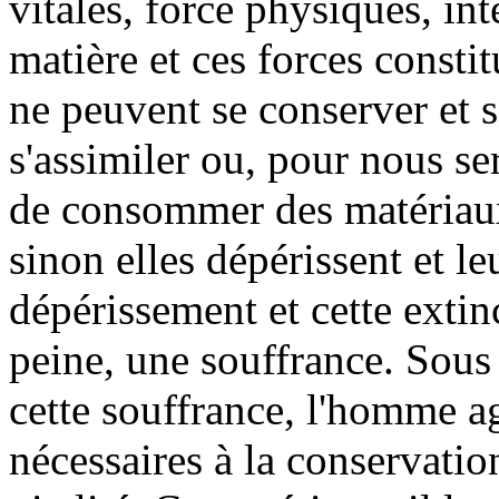
vitales, force physiques, int
matière et ces forces constit
ne peuvent se conserver et 
s'assimiler ou, pour nous s
de consommer des matériaux
sinon elles dépérissent et leu
dépérissement et cette extin
peine, une souffrance. Sous 
cette souffrance, l'homme ag
nécessaires à la conservati