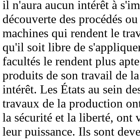
il n'aura aucun intérêt à s'i
découverte des procédés ou l
machines qui rendent le trav
qu'il soit libre de s'applique
facultés le rendent plus apte
produits de son travail de l
intérêt. Les États au sein d
travaux de la production on
la sécurité et la liberté, ont
leur puissance. Ils sont deve