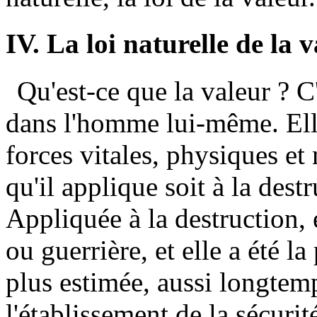
IV. La loi naturelle de la 
Qu'est-ce que la valeur ? C
dans l'homme lui-même. Ell
forces vitales, physiques et 
qu'il applique soit à la dest
Appliquée à la destruction, e
ou guerrière, et elle a été la 
plus estimée, aussi longtemp
l'établissement de la sécur