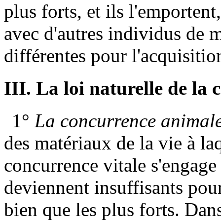
plus forts, et ils l'emportent
avec d'autres individus de 
différentes pour l'acquisiti
III. La loi naturelle de la
1°
La concurrence animal
des matériaux de la vie à l
concurrence vitale s'engage
deviennent insuffisants pour
bien que les plus forts. Dan