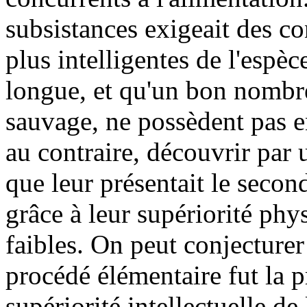
subsistances exigeait des co
plus intelligentes de l'espèc
longue, et qu'un bon nombre
sauvage, ne possèdent pas e
au contraire, découvrir par 
que leur présentait le secon
grâce à leur supériorité phy
faibles. On peut conjecture
procédé élémentaire fut la p
supériorité intellectuelle de