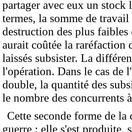
partager avec eux un stock l
termes, la somme de travail 
destruction des plus faibles 
aurait coûtée la raréfaction 
laissés subsister. La différen
l'opération. Dans le cas de l
double, la quantité des sub
le nombre des concurrents à
Cette seconde forme de la 
guerre : elle s'est produite,