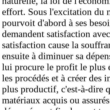
naturelle, la loi de l'écono
effort. Sous l'excitation du
pourvoit d'abord à ses besoi
demandent satisfaction avec 
satisfaction cause la souffra
ensuite à diminuer sa dépens
lui procure le profit le plus
les procédés et à créer des 
plus productif, c'est-à-dire
matériaux acquis ou assurés