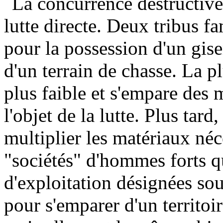
La concurrence destructive
lutte directe. Deux tribus f
pour la possession d'un gis
d'un terrain de chasse. La p
plus faible et s'empare des
l'objet de la lutte. Plus tar
multiplier les matériaux néce
"sociétés" d'hommes forts qu
d'exploitation désignées sou
pour s'emparer d'un territoir