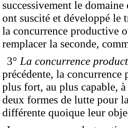
successivement le domaine de 
ont suscité et développé le 
la concurrence productive ou
remplacer la seconde, comme
3°
La concurrence producti
précédente, la concurrence 
plus fort, au plus capable, à
deux formes de lutte pour l
différente quoique leur obje