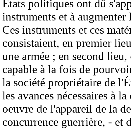
États politiques ont dû s'ap
instruments et à augmenter 
Ces instruments et ces matér
consistaient, en premier lie
une armée ; en second lieu,
capable à la fois de pourvo
la société propriétaire de l'É
les avances nécessaires à la 
oeuvre de l'appareil de la de
concurrence guerrière, - et 