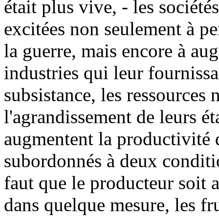
était plus vive, - les sociét
excitées non seulement à perf
la guerre, mais encore à au
industries qui leur fourniss
subsistance, les ressources n
l'agrandissement de leurs ét
augmentent la productivité d
subordonnés à deux conditions
faut que le producteur soi
dans quelque mesure, les fru