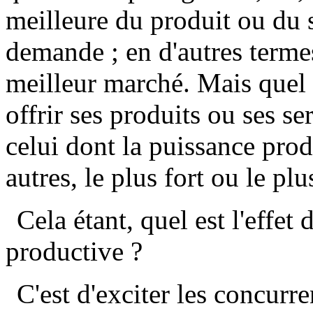
meilleure du produit ou du s
demande ; en d'autres termes
meilleur marché. Mais quel 
offrir ses produits ou ses s
celui dont la puissance prod
autres, le plus fort ou le pl
Cela étant, quel est l'effet
productive ?
C'est d'exciter les concurr