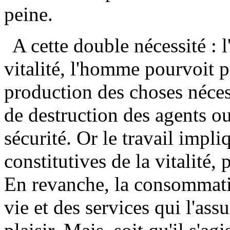
peine.
A cette double nécessité : l
vitalité, l'homme pourvoit pa
production des choses néces
de destruction des agents o
sécurité. Or le travail impl
constitutives de la vitalité,
En revanche, la consommatio
vie et des services qui l'as