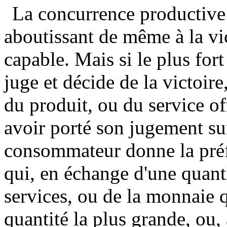
La concurrence productive 
aboutissant de même à la vic
capable. Mais si le plus fort
juge et décide de la victoire
du produit, ou du service of
avoir porté son jugement sur 
consommateur donne la préf
qui, en échange d'une quant
services, ou de la monnaie qu
quantité la plus grande, ou, 