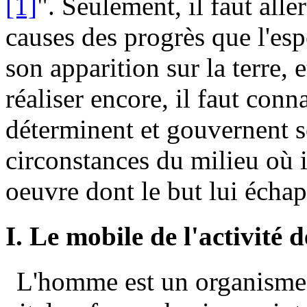
[1]
". Seulement, il faut alle
causes des progrès que l'es
son apparition sur la terre, 
réaliser encore, il faut conn
déterminent et gouvernent so
circonstances du milieu où i
oeuvre dont le but lui échap
I. Le mobile de l'activité
L'homme est un organisme 