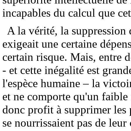
incapables du calcul que ce
A la vérité, la suppression
exigeait une certaine dépens
certain risque. Mais, entre 
- et cette inégalité est grand
l'espèce humaine – la victoi
et ne comporte qu'un faible 
donc profit à supprimer les
se nourrissaient pas de leur 