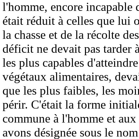
l'homme, encore incapable d
était réduit à celles que lui o
la chasse et de la récolte de
déficit ne devait pas tarder à
les plus capables d'atteindre
végétaux alimentaires, devai
que les plus faibles, les mo
périr. C'était la forme initia
commune à l'homme et aux e
avons désignée sous le no