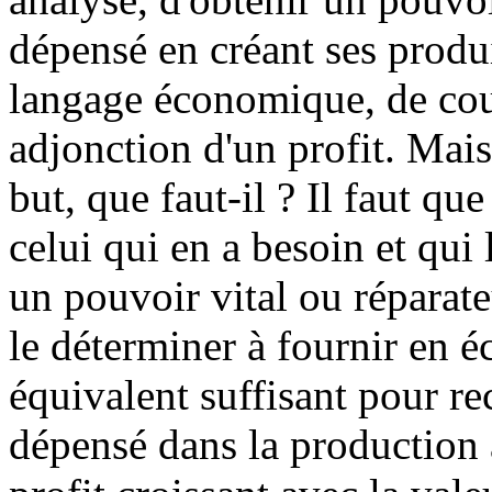
dépensé en créant ses produ
langage économique, de couv
adjonction d'un profit. Mais
but, que faut-il ? Il faut que
celui qui en a besoin et qu
un pouvoir vital ou réparate
le déterminer à fournir en 
équivalent suffisant pour re
dépensé dans la production 