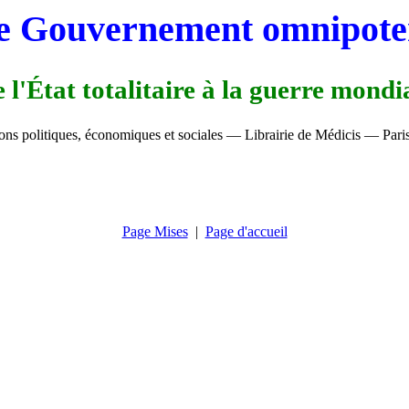
e Gouvernement omnipote
 l'État totalitaire à la guerre mondi
ions politiques, économiques et sociales — Librairie de Médicis — Pari
Page Mises
|
Page d'accueil