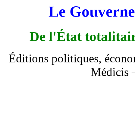
Le Gouverne
De l'État totalita
Éditions politiques, écono
Médicis 