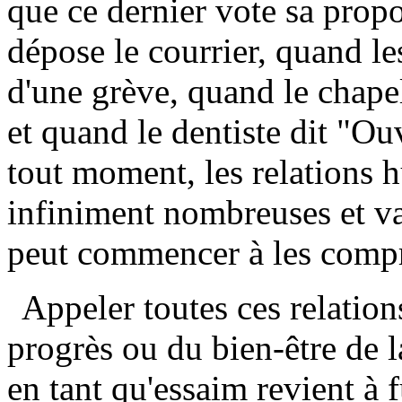
que ce dernier vote sa propo
dépose le courrier, quand le
d'une grève, quand le chap
et quand le dentiste dit "Ouv
tout moment, les relations 
infiniment nombreuses et va
peut commencer à les comp
Appeler toutes ces relation
progrès ou du bien-être de l
en tant qu'essaim revient à 