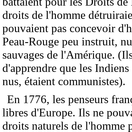
battaient pour les Droits d
droits de l'homme détruiraien
pouvaient pas concevoir d'
Peau-Rouge peu instruit, nu 
sauvages de l'Amérique. (Ils
d'apprendre que les Indiens
nus, étaient communistes).
En 1776, les penseurs frança
libres d'Europe. Ils ne pouv
droits naturels de l'homme 