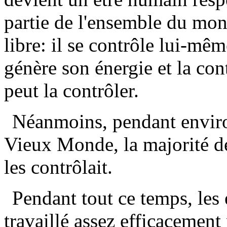
partie de l'ensemble du mon
libre: il se contrôle lui-mêm
génère son énergie et la con
peut la contrôler.
Néanmoins, pendant environ
Vieux Monde, la majorité d
les contrôlait.
Pendant tout ce temps, les
travaillé assez efficacement 