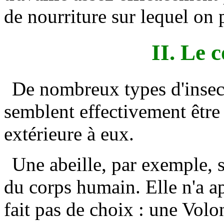
de nourriture sur lequel on 
II. Le
De nombreux types d'insec
semblent effectivement être
extérieure à eux.
Une abeille, par exemple,
du corps humain. Elle n'a a
fait pas de choix : une Vol