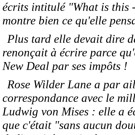
écrits intitulé "What is this 
montre bien ce qu'elle pensa
Plus tard elle devait dire 
renonçait à écrire parce qu'
New Deal par ses impôts !
Rose Wilder Lane a par ail
correspondance avec le mill
Ludwig von Mises : elle a 
que c'était "sans aucun dou