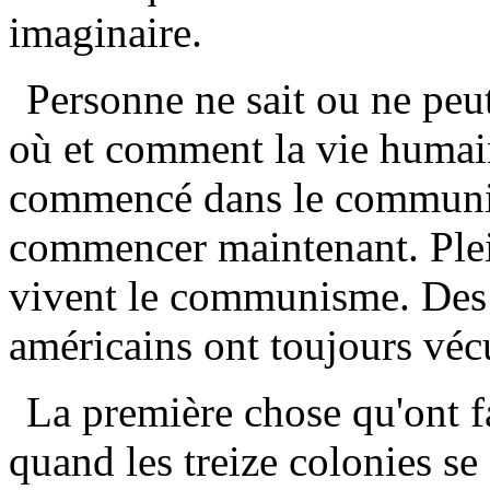
imaginaire.
Personne ne sait ou ne peu
où et comment la vie humai
commencé dans le communism
commencer maintenant. Plei
vivent le communisme. Des
américains ont toujours véc
La première chose qu'ont fa
quand les treize colonies se 