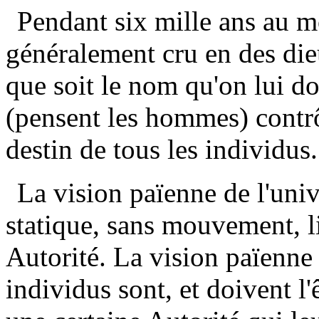
Pendant six mille ans au m
généralement cru en des die
que soit le nom qu'on lui do
(pensent les hommes) contrôl
destin de tous les individus.
La vision païenne de l'univ
statique, sans mouvement, l
Autorité. La vision païenne
individus sont, et doivent l'