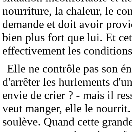
nourriture, la chaleur, le con
demande et doit avoir provie
bien plus fort que lui. Et ce
effectivement les conditions
Elle ne contrôle pas son én
d'arrêter les hurlements d'u
envie de crier ? - mais il res
veut manger, elle le nourrit. 
soulève. Quand cette grande