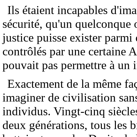
Ils étaient incapables d'i
sécurité, qu'un quelconque
justice puisse exister parmi
contrôlés par une certaine A
pouvait pas permettre à un 
Exactement de la même faç
imaginer de civilisation san
individus. Vingt-cinq siècle
deux générations, tous les b