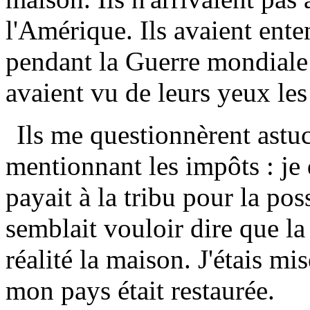
l'Amérique. Ils avaient ente
pendant la Guerre mondiale q
avaient vu de leurs yeux les
Ils me questionnèrent astu
mentionnant les impôts : je
payait à la tribu pour la po
semblait vouloir dire que la
réalité la maison. J'étais mi
mon pays était restaurée.