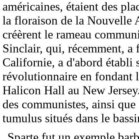
américaines, étaient des pl
la floraison de la Nouvelle
créèrent le rameau commun
Sinclair, qui, récemment, a 
Californie, a d'abord établ
révolutionnaire en fondant 
Halicon Hall au New Jersey.
des communistes, ainsi que 
tumulus situés dans le bass
Sparte fut un exemple bar