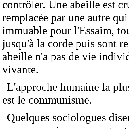
contrôler. Une abeille est c
remplacée par une autre qui
immuable pour l'Essaim, tou
jusqu'à la corde puis sont r
abeille n'a pas de vie indivi
vivante.
L'approche humaine la plus
est le communisme.
Quelques sociologues dise