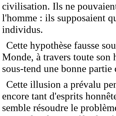
civilisation. Ils ne pouvaien
l'homme : ils supposaient qu
individus.
Cette hypothèse fausse sou
Monde, à travers toute son h
sous-tend une bonne partie 
Cette illusion a prévalu pe
encore tant d'esprits honnêtes
semble résoudre le problème