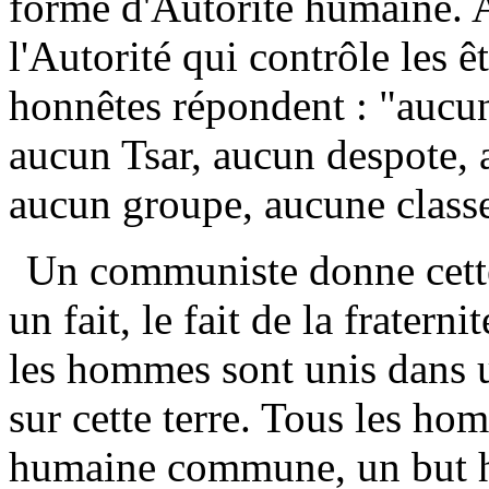
forme d'Autorité humaine. A 
l'Autorité qui contrôle les 
honnêtes répondent : "aucu
aucun Tsar, aucun despote, 
aucun groupe, aucune class
Un communiste donne cette
un fait, le fait de la fratern
les hommes sont unis dans 
sur cette terre. Tous les ho
humaine commune, un but 