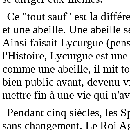
Ce "tout sauf" est la diffé
et une abeille. Une abeille 
Ainsi faisait Lycurgue (pens
l'Histoire, Lycurgue est une
comme une abeille, il mit to
bien public avant, devenu v
mettre fin à une vie qui n'av
Pendant cinq siècles, les S
sans changement. Le Roi Agi