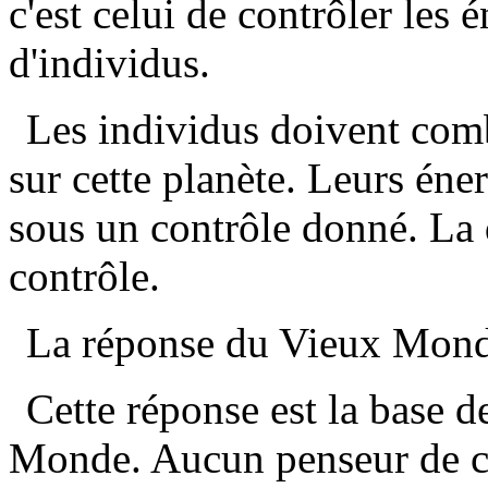
c'est celui de contrôler les 
d'individus.
Les individus doivent comb
sur cette planète. Leurs éner
sous un contrôle donné. La q
contrôle.
La réponse du Vieux Monde 
Cette réponse est la base d
Monde. Aucun penseur de cel