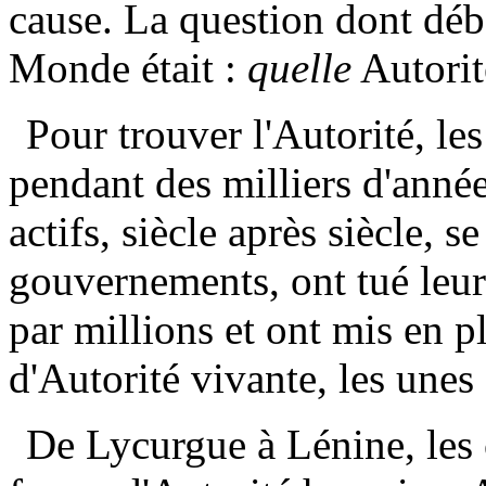
cause. La question dont déb
Monde était :
quelle
Autorit
Pour trouver l'Autorité, le
pendant des milliers d'anné
actifs, siècle après siècle, s
gouvernements, ont tué leur
par millions et ont mis en p
d'Autorité vivante, les unes 
De Lycurgue à Lénine, les 