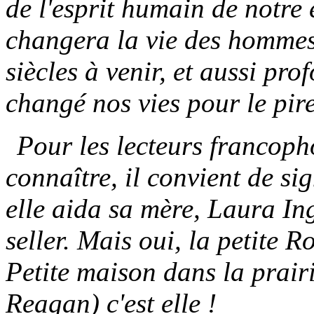
de l'esprit humain de notre 
changera la vie des hommes
siècles à venir, et aussi p
changé nos vies pour le pire
Pour les lecteurs francoph
connaître, il convient de si
elle aida sa mère, Laura Ing
seller. Mais oui, la petite 
Petite maison dans la prairi
Reagan) c'est elle !