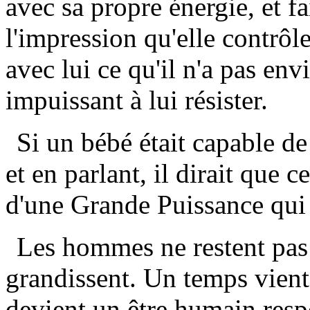
avec sa propre énergie, et fai
l'impression qu'elle contrôl
avec lui ce qu'il n'a pas envie
impuissant à lui résister.
Si un bébé était capable de
et en parlant, il dirait que 
d'une Grande Puissance qui 
Les hommes ne restent pas d
grandissent. Un temps vie
devient un être humain resp