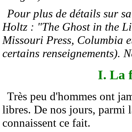
Pour plus de détails sur sa
Holtz : "The Ghost in the Li
Missouri Press, Columbia et 
certains renseignements). 
I. La 
Très peu d'hommes ont jam
libres. De nos jours, parmi l
connaissent ce fait.