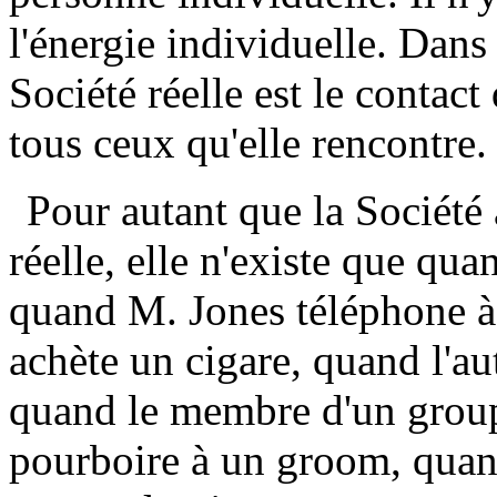
l'énergie individuelle. Dans 
Société réelle est le contac
tous ceux qu'elle rencontre.
Pour autant que la Société
réelle, elle n'existe que qua
quand M. Jones téléphone 
achète un cigare, quand l'au
quand le membre d'un grou
pourboire à un groom, quand