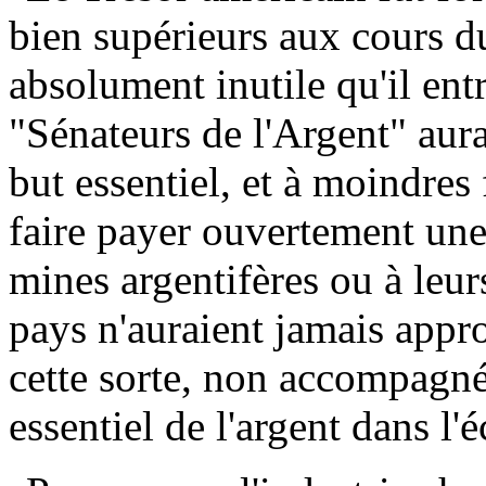
bien supérieurs aux cours 
absolument inutile qu'il ent
"Sénateurs de l'Argent" aurai
but essentiel, et à moindres f
faire payer ouvertement une
mines argentifères ou à leur
pays n'auraient jamais appr
cette sorte, non accompagné
essentiel de l'argent dans l