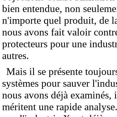
bien entendue, non seulemen
n'importe quel produit, de 
nous avons fait valoir contre
protecteurs pour une industr
autres.
Mais il se présente toujou
systèmes pour sauver l'indu
nous avons déjà examinés, i
méritent une rapide analyse.