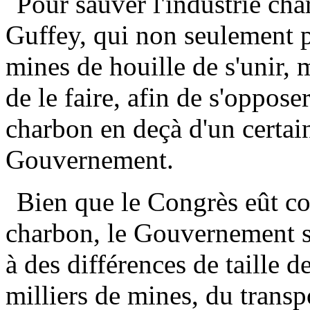
Pour sauver l'industrie cha
Guffey, qui non seulement p
mines de houille de s'unir,
de le faire, afin de s'oppose
charbon en deçà d'un certai
Gouvernement.
Bien que le Congrès eût co
charbon, le Gouvernement se
à des différences de taille de
milliers de mines, du transp