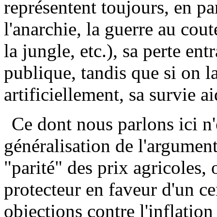
représentent toujours, en par
l'anarchie, la guerre au coute
la jungle, etc.), sa perte ent
publique, tandis que si on l
artificiellement, sa survie a
Ce dont nous parlons ici n'
généralisation de l'argument
"parité" des prix agricoles, 
protecteur en faveur d'un c
objections contre l'inflation 