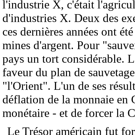
l'industrie X, c'était l'agric
d'industries X. Deux des ex
ces dernières années ont été 
mines d'argent. Pour "sauver
pays un tort considérable. 
faveur du plan de sauvetage 
"l'Orient". L'un de ses résul
déflation de la monnaie en Ch
monétaire - et de forcer la 
Le Trésor américain fut for