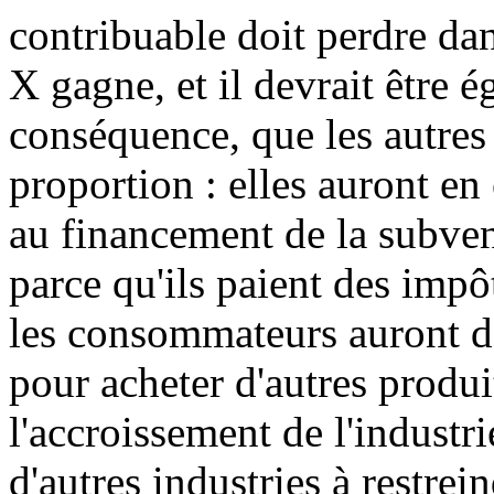
contribuable doit perdre da
X gagne, et il devrait être 
conséquence, que les autres
proportion : elles auront en 
au financement de la subven
parce qu'ils paient des impôt
les consommateurs auront d'
pour acheter d'autres produit
l'accroissement de l'industr
d'autres industries à restrei