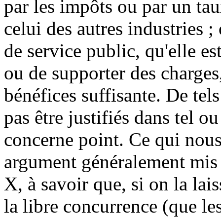
par les impôts ou par un tau
celui des autres industries ; 
de service public, qu'elle est
ou de supporter des charges
bénéfices suffisante. De tel
pas être justifiés dans tel ou
concerne point. Ce qui nous 
argument généralement mis e
X, à savoir que, si on la lais
la libre concurrence (que le