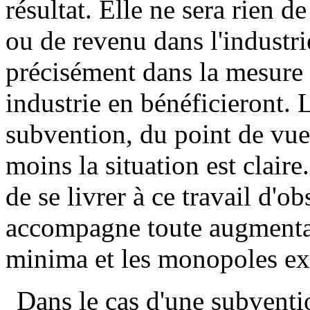
résultat. Elle ne sera rien d
ou de revenu dans l'industr
précisément dans la mesure 
industrie en bénéficieront.
subvention, du point de vue 
moins la situation est clair
de se livrer à ce travail d'o
accompagne toute augmentatio
minima et les monopoles exc
Dans le cas d'une subventio