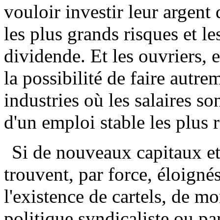
vouloir investir leur argent 
les plus grands risques et le
dividende. Et les ouvriers, e
la possibilité de faire autre
industries où les salaires son
d'un emploi stable les plus r
Si de nouveaux capitaux e
trouvent, par force, éloignés
l'existence de cartels, de mo
politique syndicaliste ou par