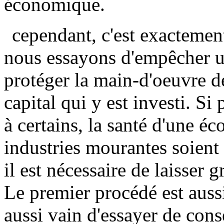
économique.
cependant, c'est exactemen
nous essayons d'empêcher un
protéger la main-d'oeuvre dé
capital qui y est investi. Si
à certains, la santé d'une 
industries mourantes soient
il est nécessaire de laisser g
Le premier procédé est aussi
aussi vain d'essayer de conse