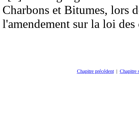
Charbons et Bitumes, lors d
l'amendement sur la loi des
Chapitre précédent
|
Chapitre 