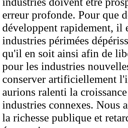
industries doivent être pro
erreur profonde. Pour que d
développent rapidement, il 
industries périmées dépériss
qu'il en soit ainsi afin de li
pour les industries nouvelle
conserver artificiellement l'
aurions ralenti la croissance
industries connexes. Nous a
la richesse publique et retar