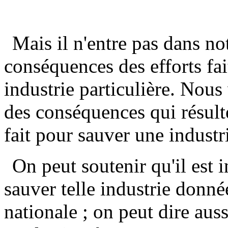
Mais il n'entre pas dans n
conséquences des efforts fait
industrie particulière. Nou
des conséquences qui résult
fait pour sauver une indust
On peut soutenir qu'il est 
sauver telle industrie donné
nationale ; on peut dire auss