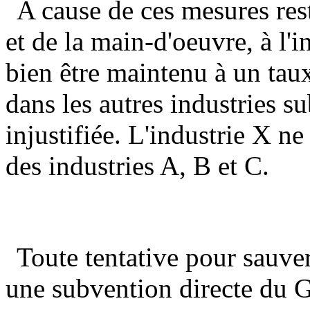
A cause de ces mesures rest
et de la main-d'oeuvre, à l'i
bien être maintenu à un tau
dans les autres industries 
injustifiée. L'industrie X n
des industries A, B et C.
Toute tentative pour sauver
une subvention directe du