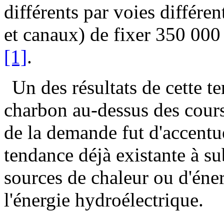
différents par voies différen
et canaux) de fixer 350 000 
[1]
.
Un des résultats de cette t
charbon au-dessus des cours 
de la demande fut d'accentu
tendance déjà existante à su
sources de chaleur ou d'énerg
l'énergie hydroélectrique.