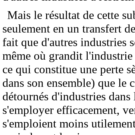
Mais le résultat de cette s
seulement en un transfert de
fait que d'autres industries 
même où grandit l'industrie X
ce qui constitue une perte s
dans son ensemble) que le c
détournés d'industries dans 
s'employer efficacement, ver
s'emploient moins utilement.