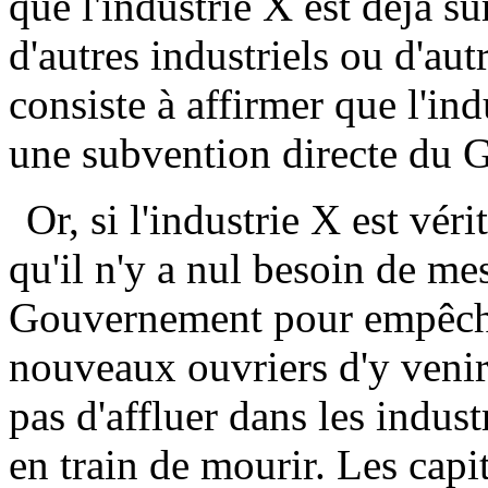
que l'industrie X est déjà s
d'autres industriels ou d'aut
consiste à affirmer que l'ind
une subvention directe du 
Or, si l'industrie X est véri
qu'il n'y a nul besoin de me
Gouvernement pour empêche
nouveaux ouvriers d'y venir
pas d'affluer dans les indust
en train de mourir. Les capit