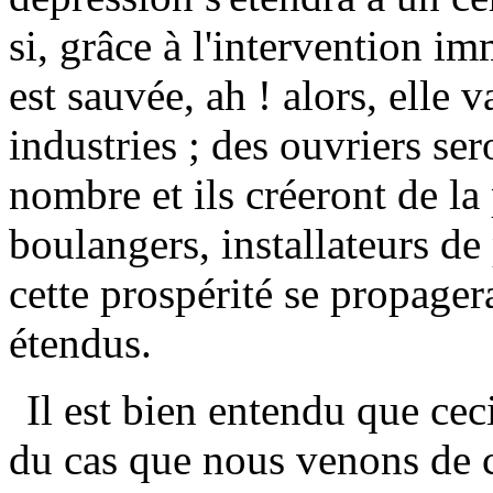
si, grâce à l'intervention i
est sauvée, ah ! alors, elle 
industries ; des ouvriers se
nombre et ils créeront de la
boulangers, installateurs de
cette prospérité se propage
étendus.
Il est bien entendu que cec
du cas que nous venons de c