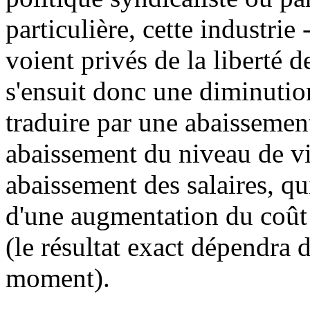
particulière, cette industrie 
voient privés de la liberté 
s'ensuit donc une diminution
traduire par une abaissemen
abaissement du niveau de vie
abaissement des salaires, qui
d'une augmentation du coût de
(le résultat exact dépendra 
moment).