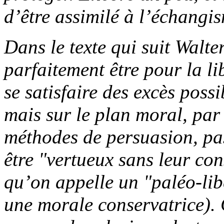
d’être assimilé à l’échangis
Dans le texte qui suit Walte
parfaitement être pour la l
se satisfaire des excès possi
mais sur le plan moral, par
méthodes de persuasion, pas
être "vertueux sans leur con
qu’on appelle un "paléo-lib
une morale conservatrice).