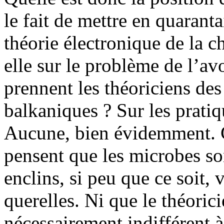
le fait de mettre en quaranta
théorie électronique de la c
elle sur le problème de l’av
prennent les théoriciens des
balkaniques ? Sur les pratiq
Aucune, bien évidemment. C
pensent que les microbes son
enclins, si peu que ce soit,
querelles. Ni que le théoric
nécessairement indifférent à