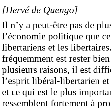
[Hervé de Quengo]
Il n’y a peut-être pas de pl
l’économie politique que cel
libertariens et les libertair
fréquemment est rester bien 
plusieurs raisons, il est dif
l’esprit libéral-libertarien e
et ce qui est le plus importa
ressemblent fortement à pro