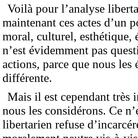
Voilà pour l’analyse libert
maintenant ces actes d’un po
moral, culturel, esthétique, 
n’est évidemment pas questio
actions, parce que nous les
différente.
Mais il est cependant très
nous les considérons. Ce n’e
libertarien refuse d’incarcér