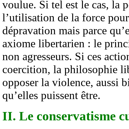
voulue. Si tel est le cas, la
l’utilisation de la force pour
dépravation mais parce qu’el
axiome libertarien : le prin
non agresseurs. Si ces actio
coercition, la philosophie l
opposer la violence, aussi b
qu’elles puissent être.
II. Le conservatisme c