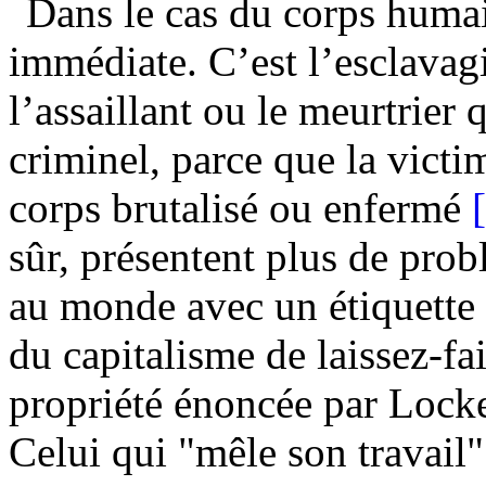
Dans le cas du corps humai
immédiate. C’est l’esclavagi
l’assaillant ou le meurtrie
criminel, parce que la victim
corps brutalisé ou enfermé
sûr, présentent plus de prob
au monde avec un étiquette "
du capitalisme de laissez-fai
propriété énoncée par Locke
Celui qui "mêle son travail"