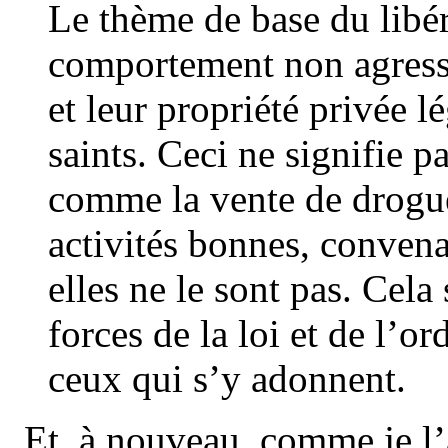
Le thème de base du libér
comportement non agressif
et leur propriété privée l
saints. Ceci ne signifie p
comme la vente de drogue,
activités bonnes, conven
elles ne le sont pas. Cela
forces de la loi et de l’
ceux qui s’y adonnent.
Et, à nouveau, comme je l’a