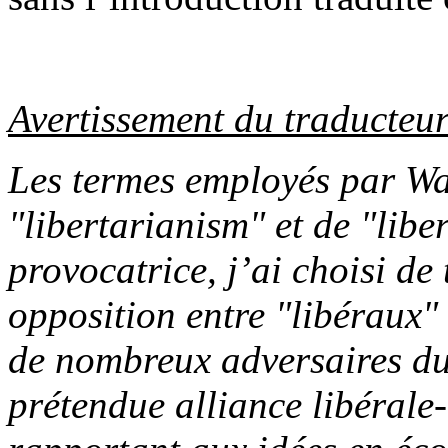
Avertissement du traducteu
Les termes employés par Wa
"libertarianism" et de "libe
provocatrice, j’ai choisi de 
opposition entre "libéraux" 
de nombreux adversaires du
prétendue alliance libérale-l