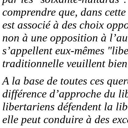
comprendre que, dans cette t
est associé à des choix oppo
non à une opposition à l’au
s’appellent eux-mêmes "libe
traditionnelle veuillent bie
A la base de toutes ces que
différence d’approche du li
libertariens défendent la l
elle peut conduire à des exc