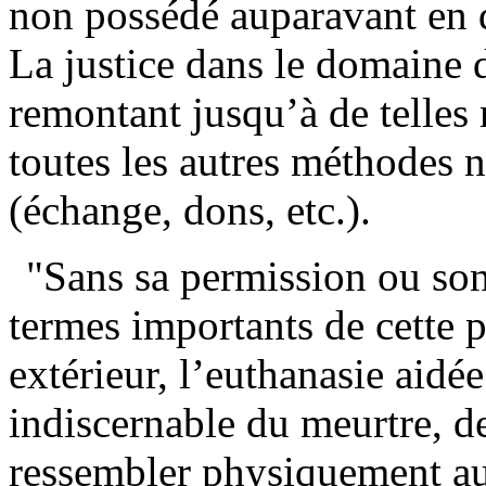
non possédé auparavant en d
La justice dans le domaine d
remontant jusqu’à de telles 
toutes les autres méthodes n
(échange, dons, etc.).
"Sans sa permission ou son
termes importants de cette 
extérieur, l’euthanasie aidée
indiscernable du meurtre, de
ressembler physiquement au