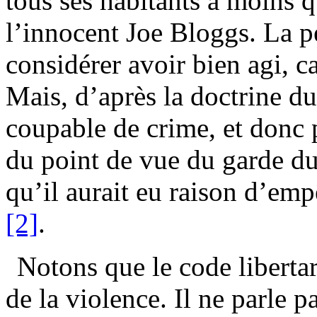
tous ses habitants à moins 
l’innocent Joe Bloggs. La pe
considérer avoir bien agi, ca
Mais, d’après la doctrine du 
coupable de crime, et donc 
du point de vue du garde du 
qu’il aurait eu raison d’emp
[2]
.
Notons que le code libertar
de la violence. Il ne parle p