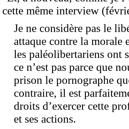
cette même interview (févri
Je ne considère pas le li
attaque contre la morale 
les paléolibertariens ont 
ce n’est pas parce que n
prison le pornographe que
contraire, il est parfaite
droits d’exercer cette prof
et ses actions.