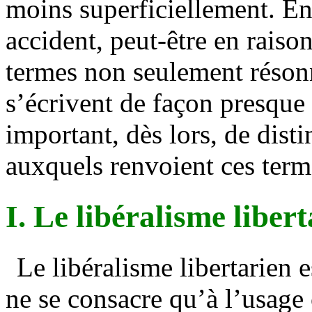
moins superficiellement. En
accident, peut-être en raiso
termes non seulement réson
s’écrivent de façon presque 
important, dès lors, de disti
auxquels renvoient ces term
I. Le libéralisme liber
Le libéralisme libertarien e
ne se consacre qu’à l’usage 