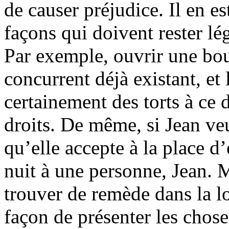
de causer préjudice. Il en e
façons qui doivent rester lég
Par exemple, ouvrir une bo
concurrent déjà existant, et l
certainement des torts à ce 
droits. De même, si Jean ve
qu’elle accepte à la place d
nuit à une personne, Jean. M
trouver de remède dans la l
façon de présenter les chose