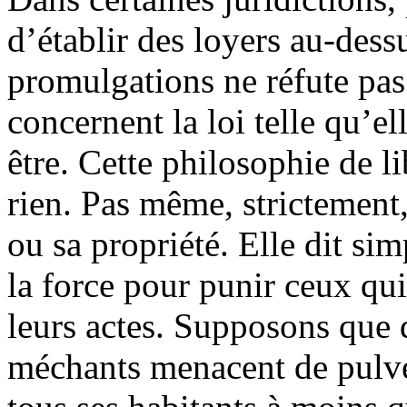
d’établir des loyers au-dess
promulgations ne réfute pas 
concernent la loi telle qu’ell
être. Cette philosophie de l
rien. Pas même, strictement
ou sa propriété. Elle dit sim
la force pour punir ceux qui
leurs actes. Supposons que 
méchants menacent de pulvéri