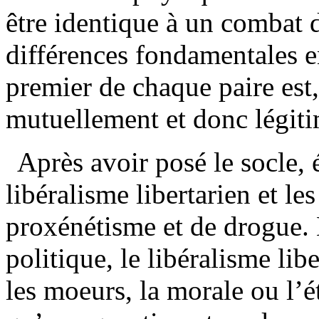
être identique à un combat 
différences fondamentales en
premier de chaque paire est,
mutuellement et donc légitim
Après avoir posé le socle, é
libéralisme libertarien et le
proxénétisme et de drogue. 
politique, le libéralisme libe
les moeurs, la morale ou l’é