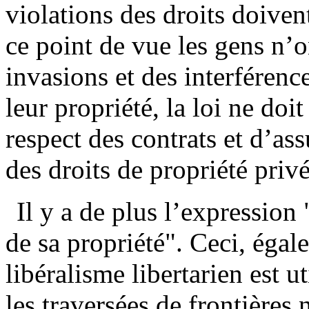
violations des droits doiven
ce point de vue les gens n’on
invasions et des interféren
leur propriété, la loi ne doit
respect des contrats et d’as
des droits de propriété privé
Il y a de plus l’expression
de sa propriété". Ceci, égale
libéralisme libertarien est u
les traversées de frontières n