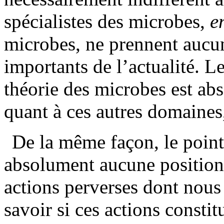
spécialistes des microbes,
e
microbes, ne prennent aucun
importants de l’actualité. L
théorie des microbes est ab
quant à ces autres domaines,
De la même façon, le point
absolument aucune position 
actions perverses dont nous 
savoir si ces actions constit