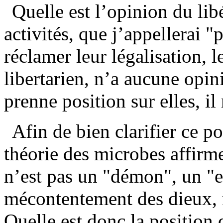
Quelle est l’opinion du lib
activités, que j’appellerai 
réclamer leur légalisation, le
libertarien, n’a aucune opini
prenne position sur elles, il
Afin de bien clarifier ce p
théorie des microbes affirm
n’est pas un "démon", un "e
mécontentement des dieux, 
Quelle est donc la position 