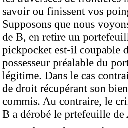
savoir ou finissent vos po
Supposons que nous voyons 
de B, en retire un portefeuil
pickpocket est-il coupable 
possesseur préalable du porte
légitime. Dans le cas contrai
de droit récupérant son bien
commis. Au contraire, le cri
B a dérobé le prtefeuille de 