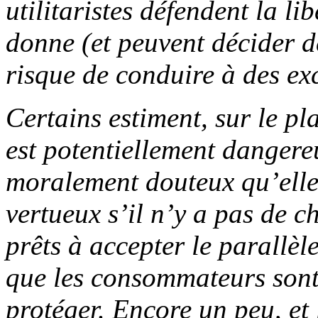
utilitaristes défendent la li
donne (et peuvent décider de
risque de conduire à des exc
Certains estiment, sur le pl
est potentiellement danger
moralement douteux qu’elle
vertueux s’il n’y a pas de ch
prêts à accepter le parallè
que les consommateurs sont 
protéger. Encore un peu, et 