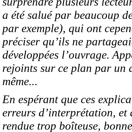
surprendre plusieurs lecteurs
a été salué par beaucoup de
par exemple), qui ont cepen
préciser qu’ils ne partageai
développées l’ouvrage. App
rejoints sur ce plan par un a
même...
En espérant que ces explica
erreurs d’interprétation, et 
rendue trop boîteuse, bonne